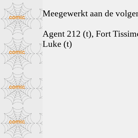
Meegewerkt aan de volg
Agent 212 (t), Fort Tissim
Luke (t)