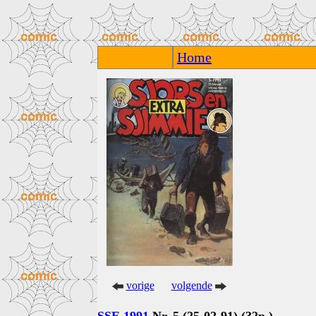
Home
vorige
volgende